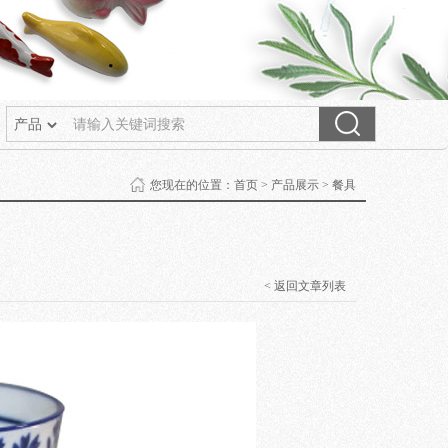
您现在的位置：
首页
>
产品展示
>
餐具
< 返回文章列表