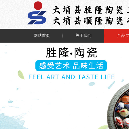
网站首页
关于我们
产品