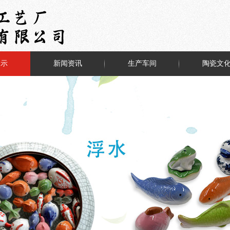
展示
新闻资讯
生产车间
陶瓷文