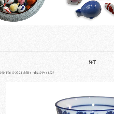
杯子
0/4/26 10:27:21 来源： 浏览次数：8226