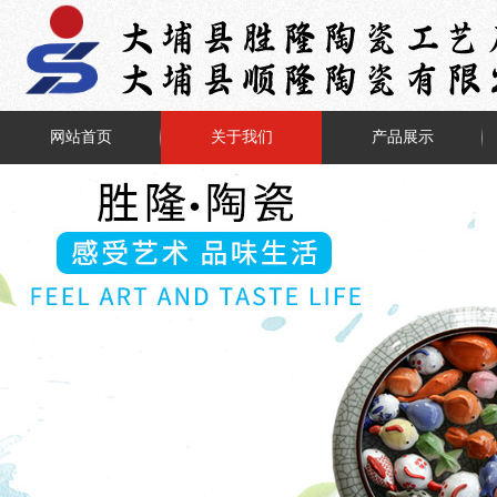
网站首页
关于我们
产品展示