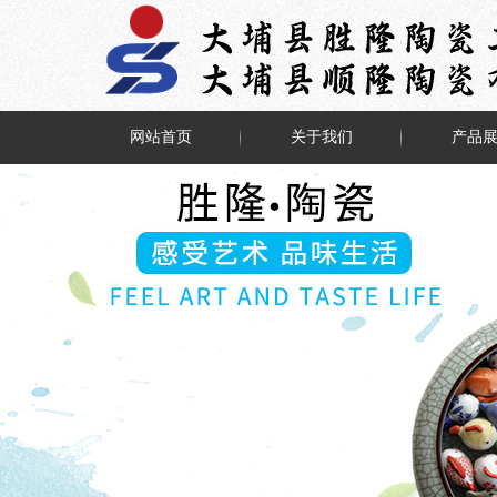
网站首页
关于我们
产品