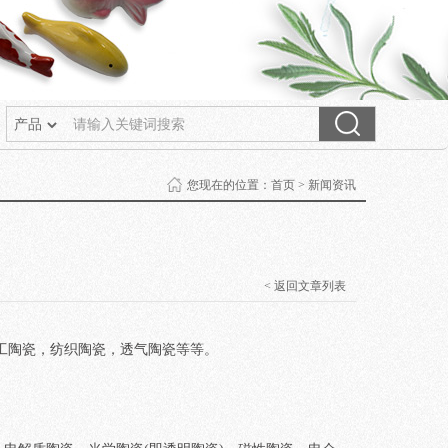
您现在的位置：
首页
>
新闻资讯
< 返回文章列表
陶瓷，纺织陶瓷，透气陶瓷等等。