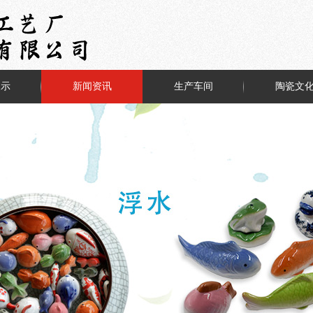
展示
新闻资讯
生产车间
陶瓷文